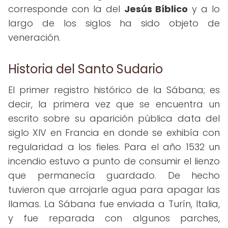
corresponde con la del
Jesús Bíblico
y a lo
largo de los siglos ha sido objeto de
veneración.
Historia del Santo Sudario
El primer registro histórico de la Sábana; es
decir, la primera vez que se encuentra un
escrito sobre su aparición pública data del
siglo XIV en Francia en donde se exhibía con
regularidad a los fieles. Para el año 1532 un
incendio estuvo a punto de consumir el lienzo
que permanecía guardado. De hecho
tuvieron que arrojarle agua para apagar las
llamas. La Sábana fue enviada a Turín, Italia,
y fue reparada con algunos parches,