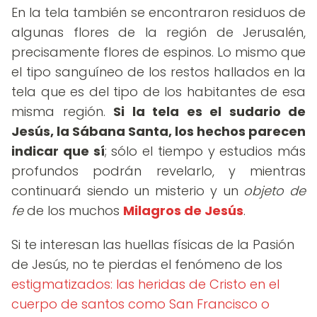
En la tela también se encontraron residuos de
algunas flores de la región de Jerusalén,
precisamente flores de espinos. Lo mismo que
el tipo sanguíneo de los restos hallados en la
tela que es del tipo de los habitantes de esa
misma región.
Si la tela es el sudario de
Jesús, la Sábana Santa, los hechos parecen
indicar que sí
; sólo el tiempo y estudios más
profundos podrán revelarlo, y mientras
continuará siendo un misterio y un
objeto de
fe
de los muchos
Milagros de Jesús
.
Si te interesan las huellas físicas de la Pasión
de Jesús, no te pierdas el fenómeno de los
estigmatizados: las heridas de Cristo en el
cuerpo de santos como San Francisco o