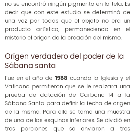
no se encontró ningún pigmento en la tela. Es
decir que con este estudio se determinó de
una vez por todas que el objeto no era un
producto artístico, permaneciendo en el
misterio el origen de la creación del mismo.
Origen verdadero del poder de la
Sábana santa
Fue en el año de
1988
cuando la Iglesia y el
Vaticano permitieron que se le realizara una
prueba de datación de Carbono 14 a la
Sábana Santa para definir la fecha de origen
de la misma. Para ello se tomó una muestra
de una de las esquinas inferiores. Se dividió en
tres porciones que se enviaron a tres