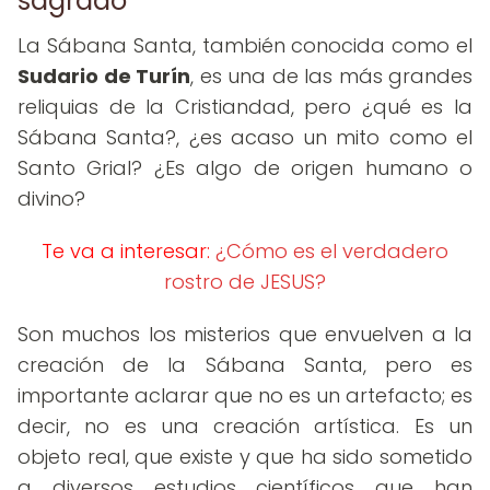
sagrado
La Sábana Santa, también conocida como el
Sudario de Turín
, es una de las más grandes
reliquias de la Cristiandad, pero ¿qué es la
Sábana Santa?, ¿es acaso un mito como el
Santo Grial? ¿Es algo de origen humano o
divino?
Te va a interesar:
¿Cómo es el verdadero
rostro de JESUS?
Son muchos los misterios que envuelven a la
creación de la Sábana Santa, pero es
importante aclarar que no es un artefacto; es
decir, no es una creación artística. Es un
objeto real, que existe y que ha sido sometido
a diversos estudios científicos que han