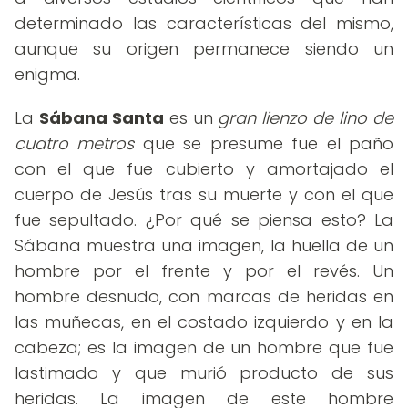
determinado las características del mismo,
aunque su origen permanece siendo un
enigma.
La
Sábana Santa
es un
gran lienzo de lino de
cuatro metros
que se presume fue el paño
con el que fue cubierto y amortajado el
cuerpo de Jesús tras su muerte y con el que
fue sepultado. ¿Por qué se piensa esto? La
Sábana muestra una imagen, la huella de un
hombre por el frente y por el revés. Un
hombre desnudo, con marcas de heridas en
las muñecas, en el costado izquierdo y en la
cabeza; es la imagen de un hombre que fue
lastimado y que murió producto de sus
heridas. La imagen de este hombre