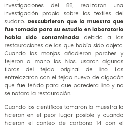
investigaciones del 88, realizaron una
investigación propia sobre los textiles del
sudario.
Descubrieron que la muestra que
fue tomada para su estudio en laboratorio
había sido contaminada
debido a las
restauraciones de las que había sido objeto.
Cuando las monjas añadieron parches y
tejieron a mano los hilos, usaron algunas
fibras del tejido original de lino. Las
entrelazaron con el tejido nuevo de algodón
que fue teñido para que pareciera lino y no
se notara la restauración.
Cuando los científicos tomaron la muestra lo
hicieron en el peor lugar posible y cuando
hicieron el conteo de carbono 14 con el