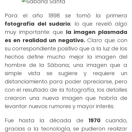
Para el año 1898 se tomó la primera
fotografía del sudario
; lo que reveló algo
muy importante: que
la imagen plasmada
es en realidad un negativo.
Claro que con
su correspondiente positivo que a la luz de los
hechos define mucho mejor la imagen del
hombre de la Sábana; una imagen que a
simple vista se sugiere y requiere un
distanciamiento para poder apreciarse, pero
con el resultado de la fotografía, los detalles
crearon una nueva imagen que habría de
levantar nuevos rumores y mayor interés.
Fue hasta la década de
1970
cuando,
gracias a la tecnología, se pudieron realizar