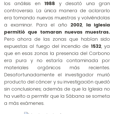
los análisis en
1988
y desató una gran
controversia. La única manera de aclararlo
era tomando nuevas muestras y volviéndolas
a examinar. Para el año
2002
,
la Iglesia
permitió que tomaran nuevas muestras.
Pero ahora de las zonas que habían sido
expuestas al fuego del incendio de
1532
, ya
que en esas zonas la presencia del Carbono
era pura y no estaría contaminada por
materiales orgánicos más recientes.
Desafortunadamente el investigador murió
producto del cáncer y su investigación quedó
sin conclusiones; además de que la Iglesia no
ha vuelto a permitir que la Sábana se someta
a más exámenes.