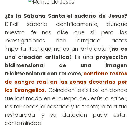
¿Es la Sábana Santa el sudario de Jesús?
Difícil saberlo científicamente, aunque
nuestra fe nos dice que sí; pero las
investigaciones han arrojado datos
importantes: que no es un artefacto (
no es
una creación artística
). Es una
proyección
bidimensional de una imagen
tridimensional con relieves
,
contiene restos
de sangre real en las zonas descritas por
los Evangelios.
Coinciden los sitios en donde
fue lastimado en el cuerpo de Jesús; a saber,
las muñecas, el costado y la frente; la tela fue
restaurada y su datación pudo estar
contaminada.