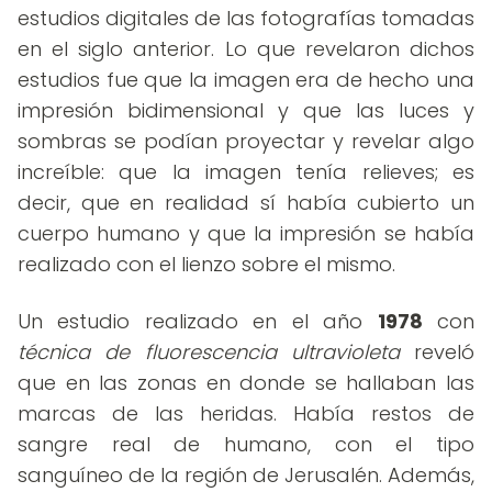
estudios digitales de las fotografías tomadas
en el siglo anterior. Lo que revelaron dichos
estudios fue que la imagen era de hecho una
impresión bidimensional y que las luces y
sombras se podían proyectar y revelar algo
increíble: que la imagen tenía relieves; es
decir, que en realidad sí había cubierto un
cuerpo humano y que la impresión se había
realizado con el lienzo sobre el mismo.
Un estudio realizado en el año
1978
con
técnica de fluorescencia ultravioleta
reveló
que en las zonas en donde se hallaban las
marcas de las heridas. Había restos de
sangre real de humano, con el tipo
sanguíneo de la región de Jerusalén. Además,