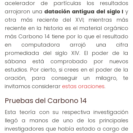
acelerador de partículas los resultados
arrojaron una
datación antigua del siglo I
y
otra más reciente del XVI; mientras más
reciente en la historia es el material orgánico
más Carbono 14 tiene por lo que el resultado
en computadora arrojó una cifra
promediada del siglo XIV. El poder de la
sábana está comprobado por nuevos
estudios. Por cierto, si crees en el poder de la
oración, para conseguir un milagro, te
invitamos considerar
estas oraciones
.
Pruebas del Carbono 14
Esta teoría con su respectiva investigación
llegó a manos de uno de los principales
investigadores que había estado a cargo de