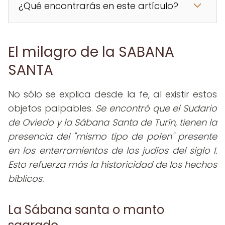
¿Qué encontrarás en este artículo?
El milagro de la SABANA
SANTA
No sólo se explica desde la fe, al existir estos
objetos palpables.
Se encontró que el Sudario
de Oviedo y la Sábana Santa de Turín, tienen la
presencia del "mismo tipo de polen" presente
en los enterramientos de los judíos del siglo I.
Esto refuerza más la historicidad de los hechos
bíblicos.
La Sábana santa o manto