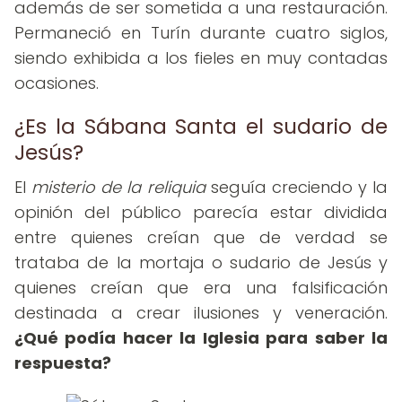
además de ser sometida a una restauración.
Permaneció en Turín durante cuatro siglos,
siendo exhibida a los fieles en muy contadas
ocasiones.
¿Es la Sábana Santa el sudario de
Jesús?
El
misterio de la reliquia
seguía creciendo y la
opinión del público parecía estar dividida
entre quienes creían que de verdad se
trataba de la mortaja o sudario de Jesús y
quienes creían que era una falsificación
destinada a crear ilusiones y veneración.
¿Qué podía hacer la Iglesia para saber la
respuesta?