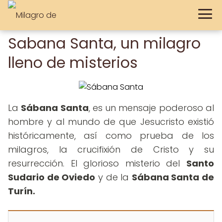
Sabana Santa, un milagro
lleno de misterios
La
Sábana Santa
, es un mensaje poderoso al
hombre y al mundo de que Jesucristo existió
históricamente, así como prueba de los
milagros, la crucifixión de Cristo y su
resurrección. El glorioso misterio del
Santo
Sudario de Oviedo
y de la
Sábana Santa de
Turín.