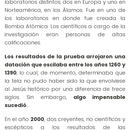
laboratorios distintos; dos en Europa y uno en
Norteamérica, en los Álamos. Fue en uno de
los laboratorios en donde fue creada la
Bomba Atómica. Los científicos a cargo de la
investigación eran personas de altas
calificaciones.
Los resultados de la prueba arrojaron una
datación que oscilaba entre los años 1260 y
1390
; lo cual, de momento, determinaba que
la tela no pudo haber sido la que envolviese
al Jesús histórico por una diferencia de trece
siglos. Sin embargo,
algo impensable
sucedió
...
En el año
2000
, dos creyentes, no científicos y
escépticos a los resultados de las