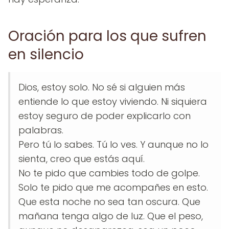
Oración para los que sufren
en silencio
Dios, estoy solo. No sé si alguien más
entiende lo que estoy viviendo. Ni siquiera
estoy seguro de poder explicarlo con
palabras.
Pero tú lo sabes. Tú lo ves. Y aunque no lo
sienta, creo que estás aquí.
No te pido que cambies todo de golpe.
Solo te pido que me acompañes en esto.
Que esta noche no sea tan oscura. Que
mañana tenga algo de luz. Que el peso,