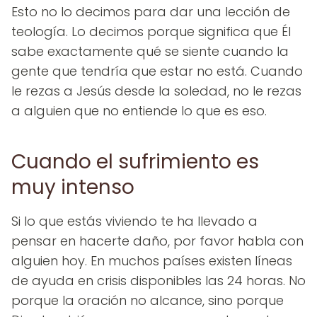
Esto no lo decimos para dar una lección de
teología. Lo decimos porque significa que Él
sabe exactamente qué se siente cuando la
gente que tendría que estar no está. Cuando
le rezas a Jesús desde la soledad, no le rezas
a alguien que no entiende lo que es eso.
Cuando el sufrimiento es
muy intenso
Si lo que estás viviendo te ha llevado a
pensar en hacerte daño, por favor habla con
alguien hoy. En muchos países existen líneas
de ayuda en crisis disponibles las 24 horas. No
porque la oración no alcance, sino porque