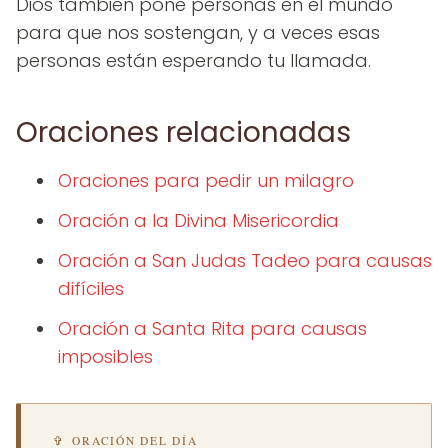
Dios también pone personas en el mundo
para que nos sostengan, y a veces esas
personas están esperando tu llamada.
Oraciones relacionadas
Oraciones para pedir un milagro
Oración a la Divina Misericordia
Oración a San Judas Tadeo para causas
difíciles
Oración a Santa Rita para causas
imposibles
✞ ORACIÓN DEL DÍA