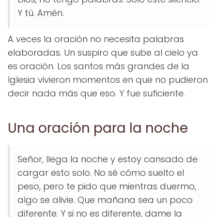
Y tú. Amén.
A veces la oración no necesita palabras
elaboradas. Un suspiro que sube al cielo ya
es oración. Los santos más grandes de la
Iglesia vivieron momentos en que no pudieron
decir nada más que eso. Y fue suficiente.
Una oración para la noche
Señor, llega la noche y estoy cansado de
cargar esto solo. No sé cómo suelto el
peso, pero te pido que mientras duermo,
algo se alivie. Que mañana sea un poco
diferente. Y si no es diferente, dame la