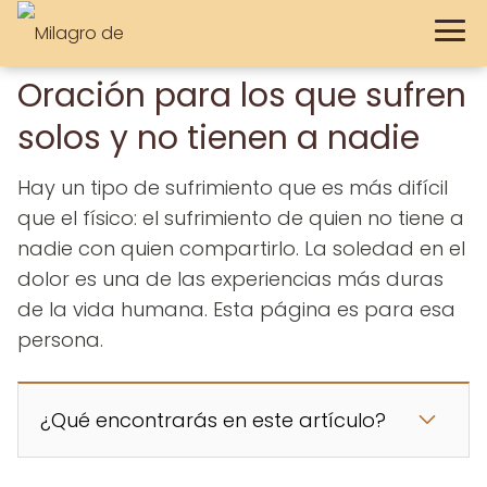
Oración para los que sufren
solos y no tienen a nadie
Hay un tipo de sufrimiento que es más difícil
que el físico: el sufrimiento de quien no tiene a
nadie con quien compartirlo. La soledad en el
dolor es una de las experiencias más duras
de la vida humana. Esta página es para esa
persona.
¿Qué encontrarás en este artículo?