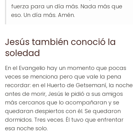
fuerza para un día más. Nada más que
eso. Un día más. Amén.
Jesús también conoció la
soledad
En el Evangelio hay un momento que pocas
veces se menciona pero que vale la pena
recordar: en el Huerto de Getsemaní, la noche
antes de morir, Jesús le pidió a sus amigos
más cercanos que lo acompañaran y se
quedaran despiertos con él. Se quedaron
dormidos. Tres veces. Él tuvo que enfrentar
esa noche solo.