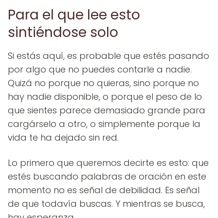
Para el que lee esto
sintiéndose solo
Si estás aquí, es probable que estés pasando
por algo que no puedes contarle a nadie.
Quizá no porque no quieras, sino porque no
hay nadie disponible, o porque el peso de lo
que sientes parece demasiado grande para
cargárselo a otro, o simplemente porque la
vida te ha dejado sin red.
Lo primero que queremos decirte es esto: que
estés buscando palabras de oración en este
momento no es señal de debilidad. Es señal
de que todavía buscas. Y mientras se busca,
hay esperanza.