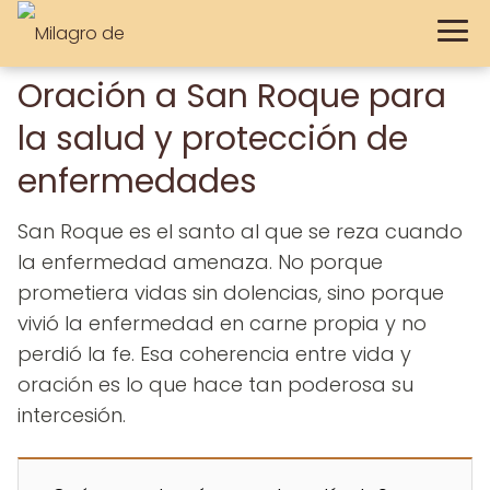
Oración a San Roque para
la salud y protección de
enfermedades
San Roque es el santo al que se reza cuando
la enfermedad amenaza. No porque
prometiera vidas sin dolencias, sino porque
vivió la enfermedad en carne propia y no
perdió la fe. Esa coherencia entre vida y
oración es lo que hace tan poderosa su
intercesión.