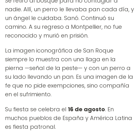
Se retiró al bosque para no contagiar a
nadie. Allí, un perro le llevaba pan cada día, y
un ángel le cuidaba. Sanó. Continuó su
camino. A su regreso a Montpellier, no fue
reconocido y murió en prisión.
La imagen iconográfica de San Roque
siempre lo muestra con una llaga en la
pierna —señal de la peste— y con un perro a
su lado llevando un pan. Es una imagen de la
fe que no pide exempciones, sino compañía
en el sufrimiento.
Su fiesta se celebra el
16 de agosto
. En
muchos pueblos de España y América Latina
es fiesta patronal.