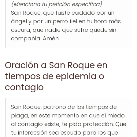
(Menciona tu petición específica)
San Roque, que fuiste cuidado por un
ángel y por un perro fiel en tu hora más
oscura, que nadie que sufre quede sin
compañía. Amén.
Oración a San Roque en
tiempos de epidemia o
contagio
San Roque, patrono de los tiempos de
plaga, en este momento en que el miedo
al contagio existe, te pido protección. Que
tu intercesión sea escudo para los que