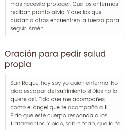
más necesito proteger. Que los enfermos
reciban pronto alivio. Y que los que
cuidan a otros encuentren la fuerza para
seguir. Amén.
Oración para pedir salud
propia
San Roque, hoy soy yo quien enferma. No
pido escapar del sufrimiento si Dios no lo
quiere así. Pido que me acompañes
como el ángel que te acompañó a ti.
Pido que este cuerpo responda a los
tratamientos. Y pido, sobre todo, que la fe