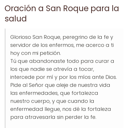
Oración a San Roque para la
salud
Glorioso San Roque, peregrino de la fe y
servidor de los enfermos, me acerco a ti
hoy con mi petición.
Tú que abandonaste todo para curar a
los que nadie se atrevía a tocar,
intercede por mí y por los míos ante Dios.
Pide al Señor que aleje de nuestra vida
las enfermedades, que fortalezca
nuestro cuerpo, y que cuando la
enfermedad llegue, nos dé la fortaleza
para atravesarla sin perder la fe.