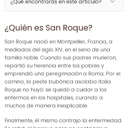
¿Qué encontrarás en este artículo?
¿Quién es San Roque?
San Roque nació en Montpellier, Francia, a
mediados del siglo XIV, en el seno de una
familia noble. Cuando sus padres murieron,
repartió su herencia entre los pobres y
emprendió una peregrinación a Roma. Por el
camino, la peste bubónica asolaba Italia.
Roque no huyó: se quedó a cuidar a los
enfermos en los hospitales, curando a
muchos de manera inexplicable.
Finalmente, él mismo contrajo la enfermedad.