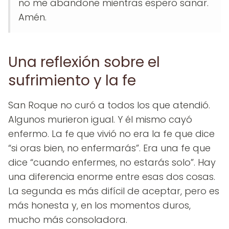
no me abandone mientras espero sanar.
Amén.
Una reflexión sobre el
sufrimiento y la fe
San Roque no curó a todos los que atendió.
Algunos murieron igual. Y él mismo cayó
enfermo. La fe que vivió no era la fe que dice
“si oras bien, no enfermarás”. Era una fe que
dice “cuando enfermes, no estarás solo”. Hay
una diferencia enorme entre esas dos cosas.
La segunda es más difícil de aceptar, pero es
más honesta y, en los momentos duros,
mucho más consoladora.