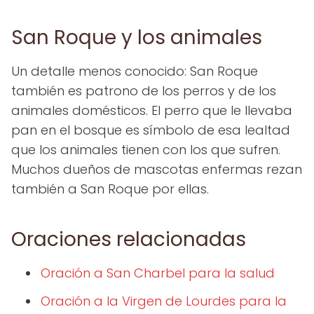
San Roque y los animales
Un detalle menos conocido: San Roque
también es patrono de los perros y de los
animales domésticos. El perro que le llevaba
pan en el bosque es símbolo de esa lealtad
que los animales tienen con los que sufren.
Muchos dueños de mascotas enfermas rezan
también a San Roque por ellas.
Oraciones relacionadas
Oración a San Charbel para la salud
Oración a la Virgen de Lourdes para la